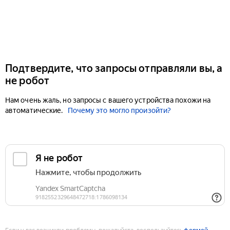
Подтвердите, что запросы отправляли вы, а
не робот
Нам очень жаль, но запросы с вашего устройства похожи на
автоматические.
Почему это могло произойти?