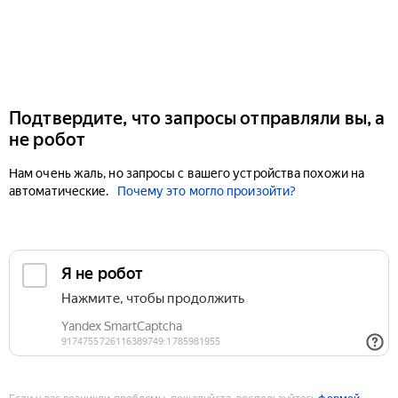
Подтвердите, что запросы отправляли вы, а
не робот
Нам очень жаль, но запросы с вашего устройства похожи на
автоматические.
Почему это могло произойти?