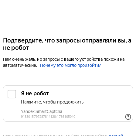
Подтвердите, что запросы отправляли вы, а
не робот
Нам очень жаль, но запросы с вашего устройства похожи на
автоматические.
Почему это могло произойти?