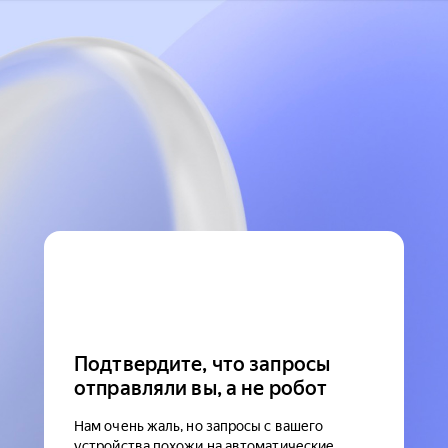
Подтвердите, что запросы
отправляли вы, а не робот
Нам очень жаль, но запросы с вашего
устройства похожи на автоматические.