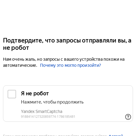
Подтвердите, что запросы отправляли вы, а
не робот
Нам очень жаль, но запросы с вашего устройства похожи на
автоматические.
Почему это могло произойти?