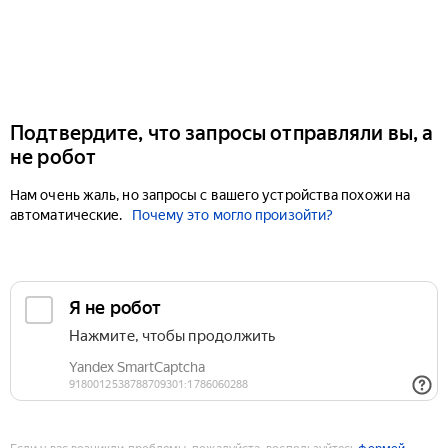
Подтвердите, что запросы отправляли вы, а
не робот
Нам очень жаль, но запросы с вашего устройства похожи на
автоматические.
Почему это могло произойти?