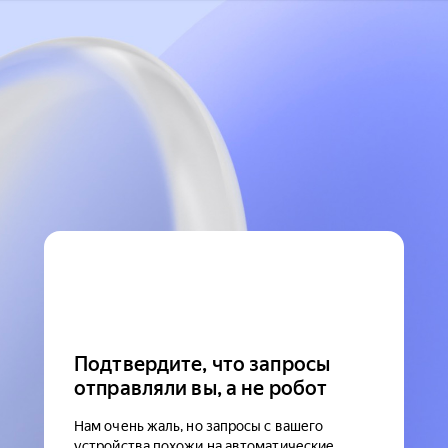
Подтвердите, что запросы
отправляли вы, а не робот
Нам очень жаль, но запросы с вашего
устройства похожи на автоматические.