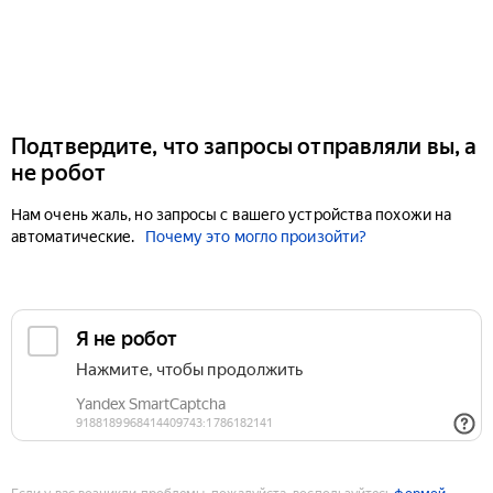
Подтвердите, что запросы отправляли вы, а
не робот
Нам очень жаль, но запросы с вашего устройства похожи на
автоматические.
Почему это могло произойти?