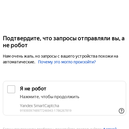
Подтвердите, что запросы отправляли вы, а
не робот
Нам очень жаль, но запросы с вашего устройства похожи на
автоматические.
Почему это могло произойти?