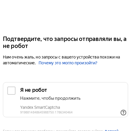
Подтвердите, что запросы отправляли вы, а
не робот
Нам очень жаль, но запросы с вашего устройства похожи на
автоматические.
Почему это могло произойти?