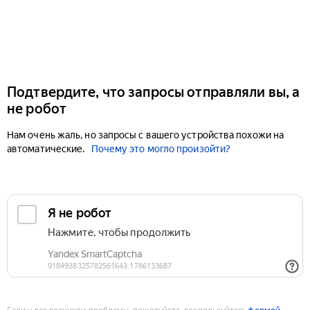
Подтвердите, что запросы отправляли вы, а
не робот
Нам очень жаль, но запросы с вашего устройства похожи на
автоматические.
Почему это могло произойти?