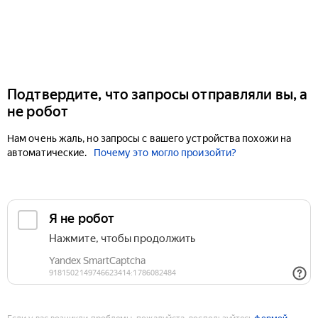
Подтвердите, что запросы отправляли вы, а
не робот
Нам очень жаль, но запросы с вашего устройства похожи на
автоматические.
Почему это могло произойти?