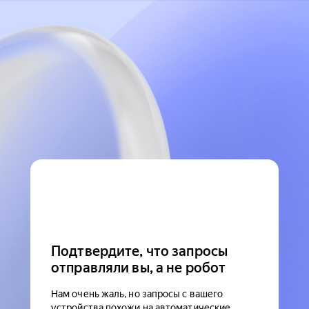
Подтвердите, что запросы
отправляли вы, а не робот
Нам очень жаль, но запросы с вашего
устройства похожи на автоматические.