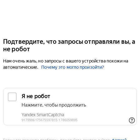
Подтвердите, что запросы отправляли вы, а
не робот
Нам очень жаль, но запросы с вашего устройства похожи на
автоматические.
Почему это могло произойти?