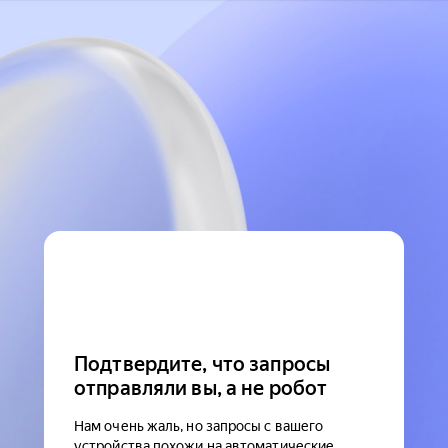
Подтвердите, что запросы
отправляли вы, а не робот
Нам очень жаль, но запросы с вашего
устройства похожи на автоматические.