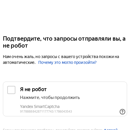
Подтвердите, что запросы отправляли вы, а
не робот
Нам очень жаль, но запросы с вашего устройства похожи на
автоматические.
Почему это могло произойти?