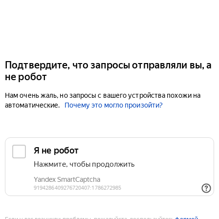
Подтвердите, что запросы отправляли вы, а
не робот
Нам очень жаль, но запросы с вашего устройства похожи на
автоматические.
Почему это могло произойти?