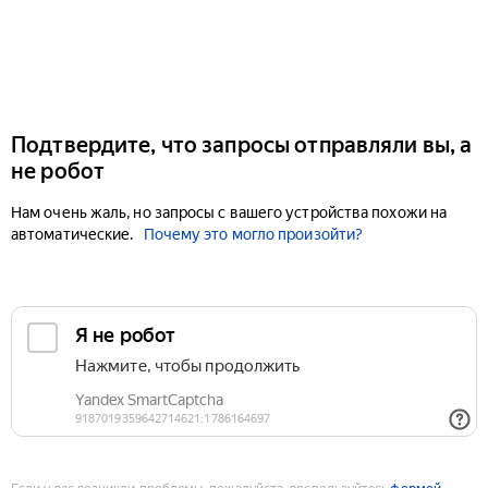
Подтвердите, что запросы отправляли вы, а
не робот
Нам очень жаль, но запросы с вашего устройства похожи на
автоматические.
Почему это могло произойти?