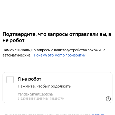
Подтвердите, что запросы отправляли вы, а
не робот
Нам очень жаль, но запросы с вашего устройства похожи на
автоматические.
Почему это могло произойти?