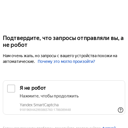
Подтвердите, что запросы отправляли вы, а
не робот
Нам очень жаль, но запросы с вашего устройства похожи на
автоматические.
Почему это могло произойти?