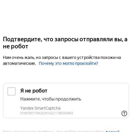
Подтвердите, что запросы отправляли вы, а
не робот
Нам очень жаль, но запросы с вашего устройства похожи на
автоматические.
Почему это могло произойти?