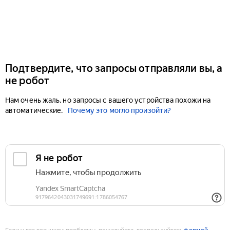
Подтвердите, что запросы отправляли вы, а
не робот
Нам очень жаль, но запросы с вашего устройства похожи на
автоматические.
Почему это могло произойти?