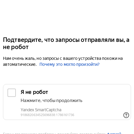
Подтвердите, что запросы отправляли вы, а
не робот
Нам очень жаль, но запросы с вашего устройства похожи на
автоматические.
Почему это могло произойти?