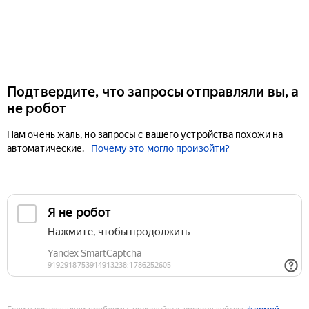
Подтвердите, что запросы отправляли вы, а
не робот
Нам очень жаль, но запросы с вашего устройства похожи на
автоматические.
Почему это могло произойти?