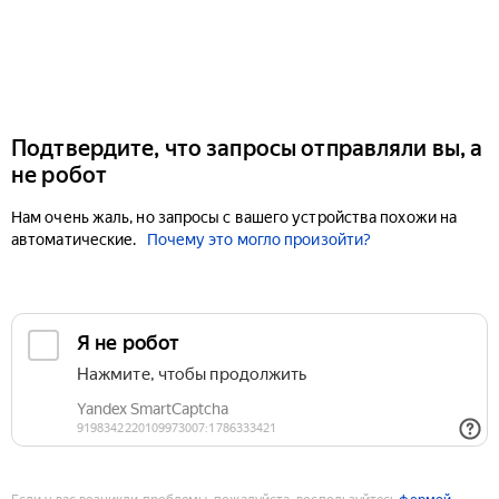
Подтвердите, что запросы отправляли вы, а
не робот
Нам очень жаль, но запросы с вашего устройства похожи на
автоматические.
Почему это могло произойти?