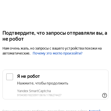
Подтвердите, что запросы отправляли вы, а
не робот
Нам очень жаль, но запросы с вашего устройства похожи на
автоматические.
Почему это могло произойти?