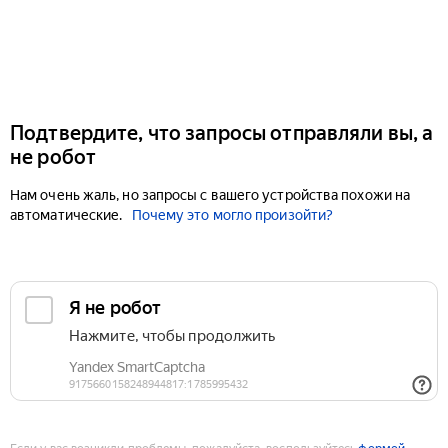
Подтвердите, что запросы отправляли вы, а
не робот
Нам очень жаль, но запросы с вашего устройства похожи на
автоматические.
Почему это могло произойти?