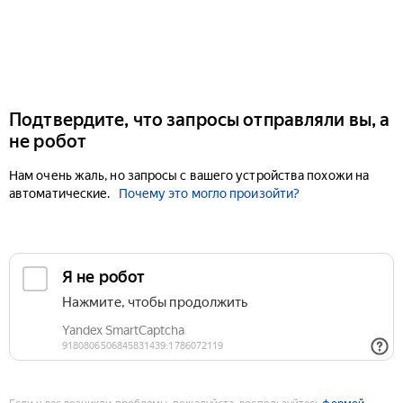
Подтвердите, что запросы отправляли вы, а
не робот
Нам очень жаль, но запросы с вашего устройства похожи на
автоматические.
Почему это могло произойти?