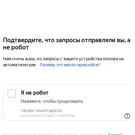
Подтвердите, что запросы отправляли вы, а
не робот
Нам очень жаль, но запросы с вашего устройства похожи на
автоматические.
Почему это могло произойти?