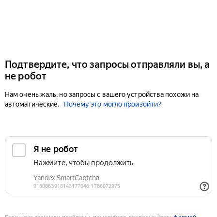
Подтвердите, что запросы отправляли вы, а
не робот
Нам очень жаль, но запросы с вашего устройства похожи на
автоматические.
Почему это могло произойти?