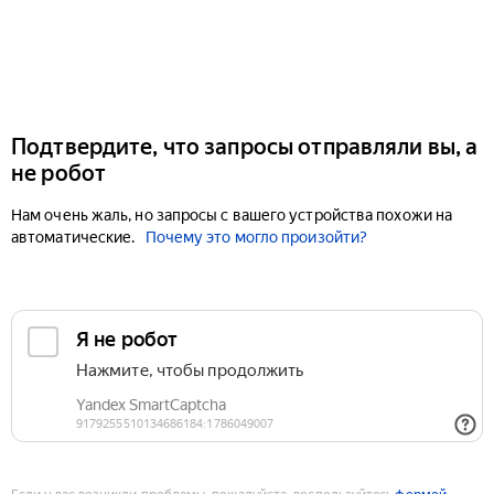
Подтвердите, что запросы отправляли вы, а
не робот
Нам очень жаль, но запросы с вашего устройства похожи на
автоматические.
Почему это могло произойти?