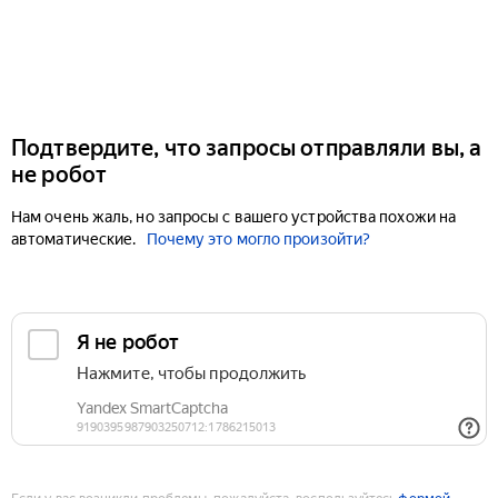
Подтвердите, что запросы отправляли вы, а
не робот
Нам очень жаль, но запросы с вашего устройства похожи на
автоматические.
Почему это могло произойти?