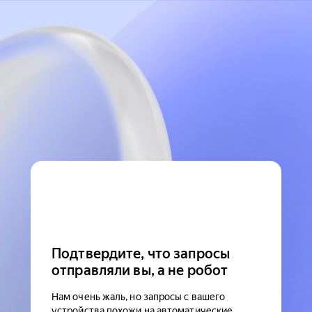
Подтвердите, что запросы
отправляли вы, а не робот
Нам очень жаль, но запросы с вашего
устройства похожи на автоматические.