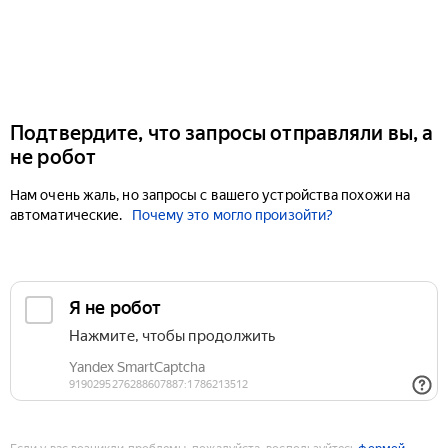
Подтвердите, что запросы отправляли вы, а
не робот
Нам очень жаль, но запросы с вашего устройства похожи на
автоматические.
Почему это могло произойти?