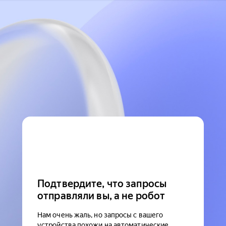
Подтвердите, что запросы
отправляли вы, а не робот
Нам очень жаль, но запросы с вашего
устройства похожи на автоматические.