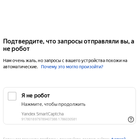
Подтвердите, что запросы отправляли вы, а
не робот
Нам очень жаль, но запросы с вашего устройства похожи на
автоматические.
Почему это могло произойти?