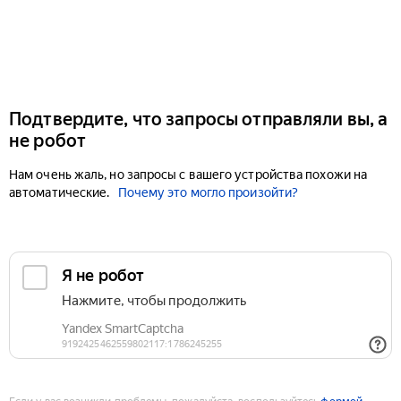
Подтвердите, что запросы отправляли вы, а
не робот
Нам очень жаль, но запросы с вашего устройства похожи на
автоматические.
Почему это могло произойти?