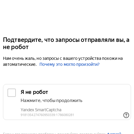
Подтвердите, что запросы отправляли вы, а
не робот
Нам очень жаль, но запросы с вашего устройства похожи на
автоматические.
Почему это могло произойти?