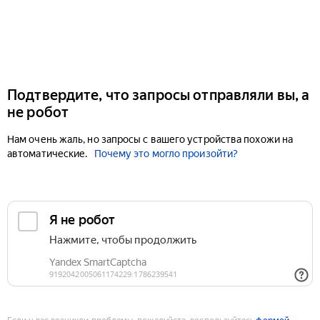
Подтвердите, что запросы отправляли вы, а
не робот
Нам очень жаль, но запросы с вашего устройства похожи на
автоматические.
Почему это могло произойти?