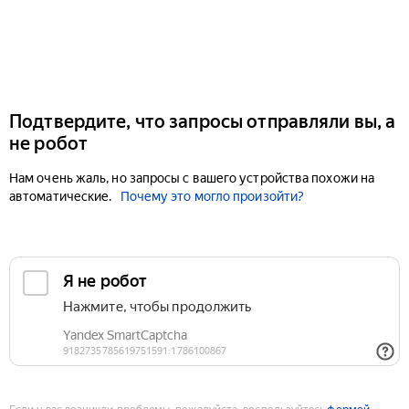
Подтвердите, что запросы отправляли вы, а
не робот
Нам очень жаль, но запросы с вашего устройства похожи на
автоматические.
Почему это могло произойти?