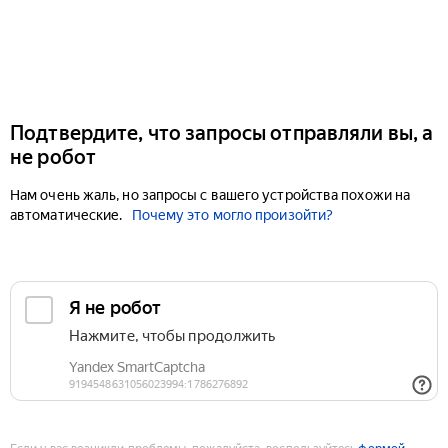
Подтвердите, что запросы отправляли вы, а
не робот
Нам очень жаль, но запросы с вашего устройства похожи на
автоматические.
Почему это могло произойти?