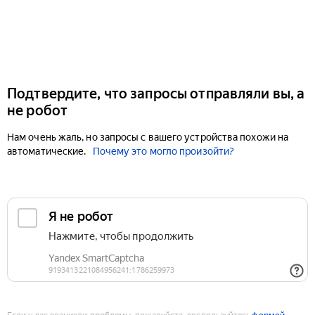
Подтвердите, что запросы отправляли вы, а
не робот
Нам очень жаль, но запросы с вашего устройства похожи на
автоматические.
Почему это могло произойти?