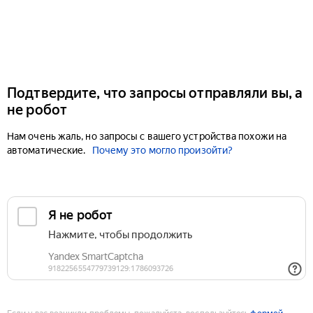
Подтвердите, что запросы отправляли вы, а
не робот
Нам очень жаль, но запросы с вашего устройства похожи на
автоматические.
Почему это могло произойти?