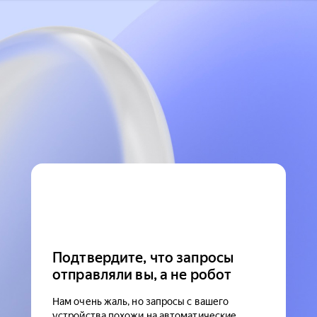
Подтвердите, что запросы
отправляли вы, а не робот
Нам очень жаль, но запросы с вашего
устройства похожи на автоматические.