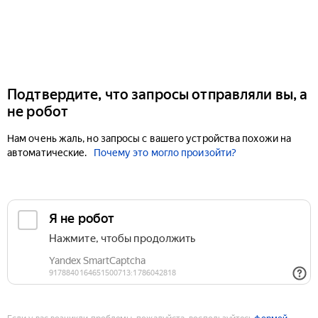
Подтвердите, что запросы отправляли вы, а
не робот
Нам очень жаль, но запросы с вашего устройства похожи на
автоматические.
Почему это могло произойти?