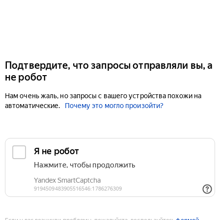
Подтвердите, что запросы отправляли вы, а
не робот
Нам очень жаль, но запросы с вашего устройства похожи на
автоматические.
Почему это могло произойти?