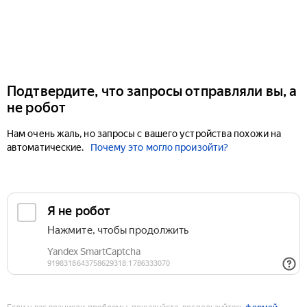
Подтвердите, что запросы отправляли вы, а
не робот
Нам очень жаль, но запросы с вашего устройства похожи на
автоматические.
Почему это могло произойти?