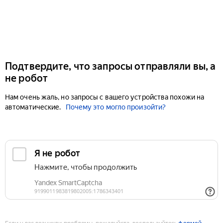
Подтвердите, что запросы отправляли вы, а
не робот
Нам очень жаль, но запросы с вашего устройства похожи на
автоматические.
Почему это могло произойти?