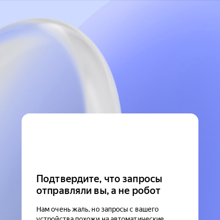
Подтвердите, что запросы
отправляли вы, а не робот
Нам очень жаль, но запросы с вашего
устройства похожи на автоматические.