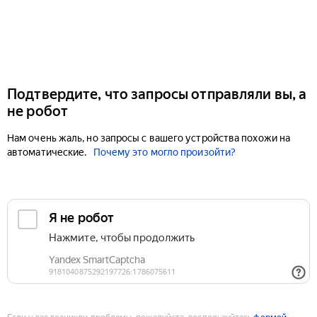
Подтвердите, что запросы отправляли вы, а
не робот
Нам очень жаль, но запросы с вашего устройства похожи на
автоматические.
Почему это могло произойти?